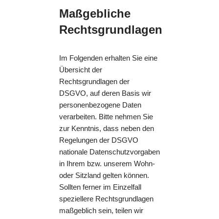
Maßgebliche
Rechtsgrundlagen
Im Folgenden erhalten Sie eine
Übersicht der
Rechtsgrundlagen der
DSGVO, auf deren Basis wir
personenbezogene Daten
verarbeiten. Bitte nehmen Sie
zur Kenntnis, dass neben den
Regelungen der DSGVO
nationale Datenschutzvorgaben
in Ihrem bzw. unserem Wohn-
oder Sitzland gelten können.
Sollten ferner im Einzelfall
speziellere Rechtsgrundlagen
maßgeblich sein, teilen wir