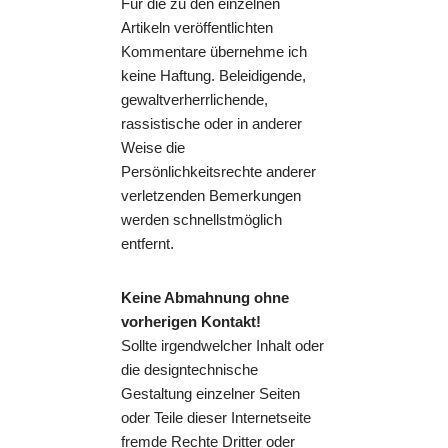
Für die zu den einzelnen
Artikeln veröffentlichten
Kommentare übernehme ich
keine Haftung. Beleidigende,
gewaltverherrlichende,
rassistische oder in anderer
Weise die
Persönlichkeitsrechte anderer
verletzenden Bemerkungen
werden schnellstmöglich
entfernt.
Keine Abmahnung ohne
vorherigen Kontakt!
Sollte irgendwelcher Inhalt oder
die designtechnische
Gestaltung einzelner Seiten
oder Teile dieser Internetseite
fremde Rechte Dritter oder