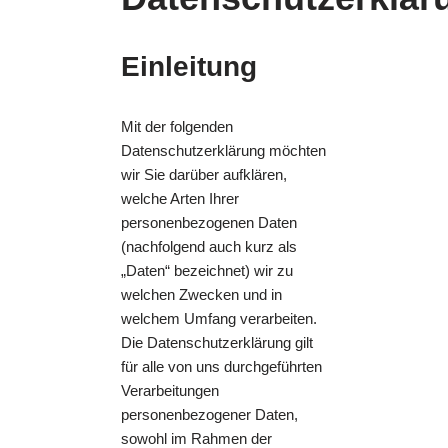
Einleitung
Mit der folgenden
Datenschutzerklärung möchten
wir Sie darüber aufklären,
welche Arten Ihrer
personenbezogenen Daten
(nachfolgend auch kurz als
„Daten“ bezeichnet) wir zu
welchen Zwecken und in
welchem Umfang verarbeiten.
Die Datenschutzerklärung gilt
für alle von uns durchgeführten
Verarbeitungen
personenbezogener Daten,
sowohl im Rahmen der