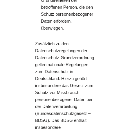
Grundfreiheiten der
betroffenen Person, die den
Schutz personenbezogener
Daten erfordern,
überwiegen.
Zusätzlich zu den
Datenschutzregelungen der
Datenschutz-Grundverordnung
gelten nationale Regelungen
zum Datenschutz in
Deutschland. Hierzu gehört
insbesondere das Gesetz zum
Schutz vor Missbrauch
personenbezogener Daten bei
der Datenverarbeitung
(Bundesdatenschutzgesetz –
BDSG). Das BDSG enthält
insbesondere