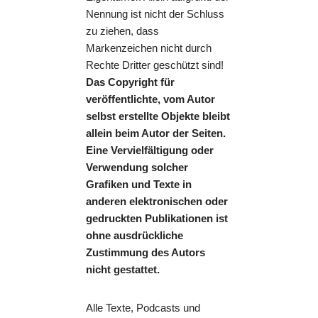
Nennung ist nicht der Schluss
zu ziehen, dass
Markenzeichen nicht durch
Rechte Dritter geschützt sind!
Das Copyright für
veröffentlichte, vom Autor
selbst erstellte Objekte bleibt
allein beim Autor der Seiten.
Eine Vervielfältigung oder
Verwendung solcher
Grafiken und Texte in
anderen elektronischen oder
gedruckten Publikationen ist
ohne ausdrückliche
Zustimmung des Autors
nicht gestattet.
Alle Texte, Podcasts und