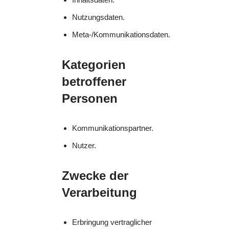
Nutzungsdaten.
Meta-/Kommunikationsdaten.
Kategorien
betroffener
Personen
Kommunikationspartner.
Nutzer.
Zwecke der
Verarbeitung
Erbringung vertraglicher