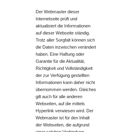
Der Webmaster dieser
Internetseite prüft und
aktualisiert die Informationen
auf dieser Webseite ständig.
Trotz aller Sorgfalt können sich
die Daten inzwischen verändert
haben. Eine Haftung oder
Garantie für die Aktualität,
Richtigkeit und Vollständigkeit
der zur Verfügung gestellten
Informationen kann daher nicht
übernommen werden. Gleiches
gilt auch für alle anderen
Webseiten, auf die mittels
Hyperlink verwiesen wird. Der
Webmaster ist für den Inhalt
der Webseiten, die aufgrund
einer solchen Verbindung