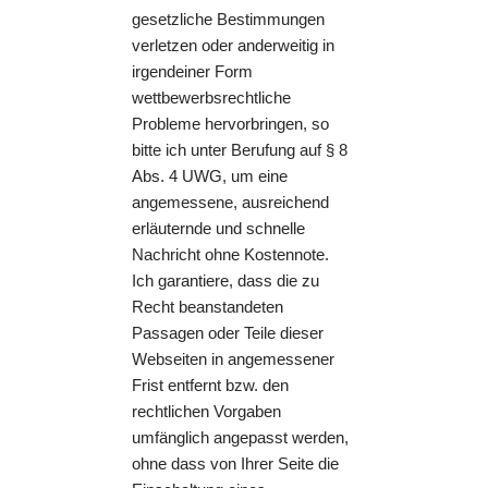
gesetzliche Bestimmungen
verletzen oder anderweitig in
irgendeiner Form
wettbewerbsrechtliche
Probleme hervorbringen, so
bitte ich unter Berufung auf § 8
Abs. 4 UWG, um eine
angemessene, ausreichend
erläuternde und schnelle
Nachricht ohne Kostennote.
Ich garantiere, dass die zu
Recht beanstandeten
Passagen oder Teile dieser
Webseiten in angemessener
Frist entfernt bzw. den
rechtlichen Vorgaben
umfänglich angepasst werden,
ohne dass von Ihrer Seite die