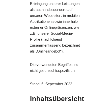
Erbringung unserer Leistungen
als auch insbesondere auf
unseren Webseiten, in mobilen
Applikationen sowie innerhalb
externer Onlinepräsenzen, wie
z.B. unserer Social-Media-
Profile (nachfolgend
zusammenfassend bezeichnet
als „Onlineangebot“).
Die verwendeten Begriffe sind
nicht geschlechtsspezifisch.
Stand: 6. September 2022
Inhaltsübersicht