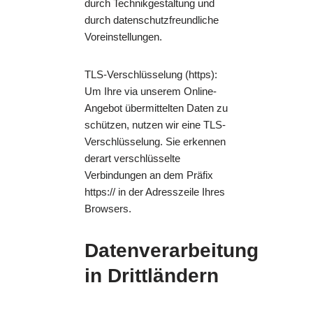
durch Technikgestaltung und
durch datenschutzfreundliche
Voreinstellungen.
TLS-Verschlüsselung (https):
Um Ihre via unserem Online-
Angebot übermittelten Daten zu
schützen, nutzen wir eine TLS-
Verschlüsselung. Sie erkennen
derart verschlüsselte
Verbindungen an dem Präfix
https:// in der Adresszeile Ihres
Browsers.
Datenverarbeitung
in Drittländern