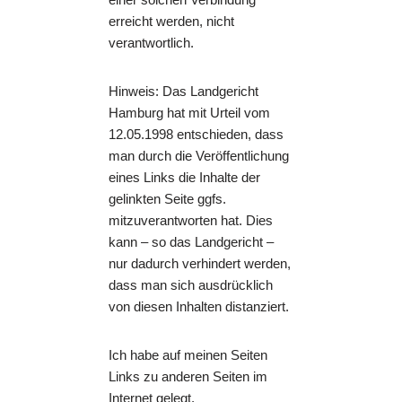
erreicht werden, nicht
verantwortlich.
Hinweis: Das Landgericht
Hamburg hat mit Urteil vom
12.05.1998 entschieden, dass
man durch die Veröffentlichung
eines Links die Inhalte der
gelinkten Seite ggfs.
mitzuverantworten hat. Dies
kann – so das Landgericht –
nur dadurch verhindert werden,
dass man sich ausdrücklich
von diesen Inhalten distanziert.
Ich habe auf meinen Seiten
Links zu anderen Seiten im
Internet gelegt.