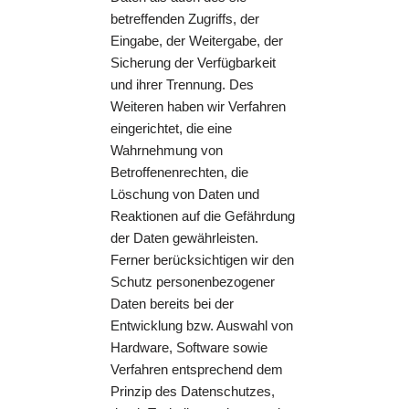
betreffenden Zugriffs, der
Eingabe, der Weitergabe, der
Sicherung der Verfügbarkeit
und ihrer Trennung. Des
Weiteren haben wir Verfahren
eingerichtet, die eine
Wahrnehmung von
Betroffenenrechten, die
Löschung von Daten und
Reaktionen auf die Gefährdung
der Daten gewährleisten.
Ferner berücksichtigen wir den
Schutz personenbezogener
Daten bereits bei der
Entwicklung bzw. Auswahl von
Hardware, Software sowie
Verfahren entsprechend dem
Prinzip des Datenschutzes,