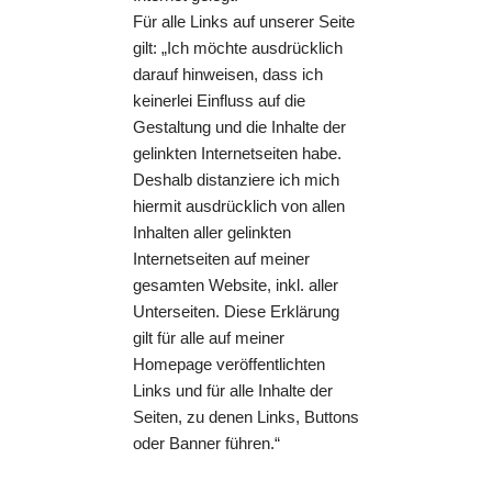
Für alle Links auf unserer Seite
gilt: „Ich möchte ausdrücklich
darauf hinweisen, dass ich
keinerlei Einfluss auf die
Gestaltung und die Inhalte der
gelinkten Internetseiten habe.
Deshalb distanziere ich mich
hiermit ausdrücklich von allen
Inhalten aller gelinkten
Internetseiten auf meiner
gesamten Website, inkl. aller
Unterseiten. Diese Erklärung
gilt für alle auf meiner
Homepage veröffentlichten
Links und für alle Inhalte der
Seiten, zu denen Links, Buttons
oder Banner führen.“