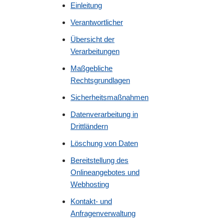
Einleitung
Verantwortlicher
Übersicht der
Verarbeitungen
Maßgebliche
Rechtsgrundlagen
Sicherheitsmaßnahmen
Datenverarbeitung in
Drittländern
Löschung von Daten
Bereitstellung des
Onlineangebotes und
Webhosting
Kontakt- und
Anfragenverwaltung