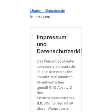
j.hummel@posteo.de
Impressum: