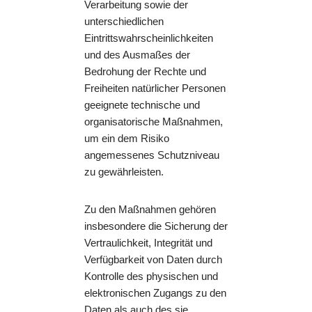
Verarbeitung sowie der
unterschiedlichen
Eintrittswahrscheinlichkeiten
und des Ausmaßes der
Bedrohung der Rechte und
Freiheiten natürlicher Personen
geeignete technische und
organisatorische Maßnahmen,
um ein dem Risiko
angemessenes Schutzniveau
zu gewährleisten.
Zu den Maßnahmen gehören
insbesondere die Sicherung der
Vertraulichkeit, Integrität und
Verfügbarkeit von Daten durch
Kontrolle des physischen und
elektronischen Zugangs zu den
Daten als auch des sie