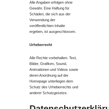
Alle Angaben erfolgen ohne
Gewähr. Eine Haftung für
Schäden, die sich aus der
Verwendung der
veröffentlichten Inhalte
ergeben, ist ausgeschlossen.
Urheberrecht
Alle Rechte vorbehalten. Text,
Bilder, Grafiken, Sound,
Animationen und Videos sowie
deren Anordnung auf der
Homepage unterliegen dem
Schutz des Urheberrechts und
anderer Schutzgesetze.
Datenschutzerklär