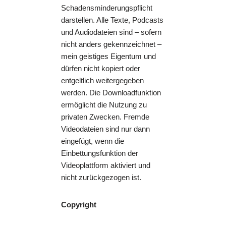
Schadensminderungspflicht
darstellen. Alle Texte, Podcasts
und Audiodateien sind – sofern
nicht anders gekennzeichnet –
mein geistiges Eigentum und
dürfen nicht kopiert oder
entgeltlich weitergegeben
werden. Die Downloadfunktion
ermöglicht die Nutzung zu
privaten Zwecken. Fremde
Videodateien sind nur dann
eingefügt, wenn die
Einbettungsfunktion der
Videoplattform aktiviert und
nicht zurückgezogen ist.
Copyright