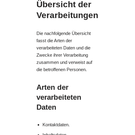
Übersicht der
Verarbeitungen
Die nachfolgende Übersicht
fasst die Arten der
verarbeiteten Daten und die
Zwecke ihrer Verarbeitung
zusammen und verweist auf
die betroffenen Personen.
Arten der
verarbeiteten
Daten
Kontaktdaten.
Inhaltsdaten.