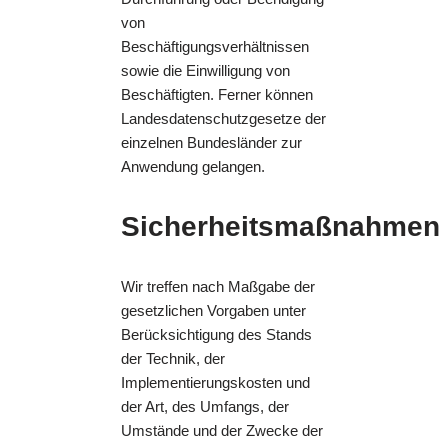
von
Beschäftigungsverhältnissen
sowie die Einwilligung von
Beschäftigten. Ferner können
Landesdatenschutzgesetze der
einzelnen Bundesländer zur
Anwendung gelangen.
Sicherheitsmaßnahmen
Wir treffen nach Maßgabe der
gesetzlichen Vorgaben unter
Berücksichtigung des Stands
der Technik, der
Implementierungskosten und
der Art, des Umfangs, der
Umstände und der Zwecke der