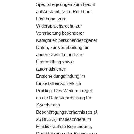
Spezialregelungen zum Recht
auf Auskunft, zum Recht auf
Löschung, zum
Widerspruchsrecht, zur
Verarbeitung besonderer
Kategorien personenbezogener
Daten, zur Verarbeitung für
andere Zwecke und zur
Übermittlung sowie
automatisierten
Entscheidungsfindung im
Einzelfall einschließlich
Profiling. Des Weiteren regelt
es die Datenverarbeitung für
Zwecke des
Beschäftigungsverhältnisses (§
26 BDSG), insbesondere im
Hinblick auf die Begründung,
Durchführung oder Beendigung