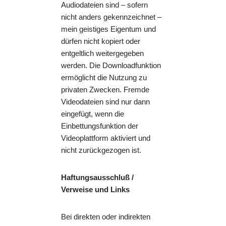
Audiodateien sind – sofern
nicht anders gekennzeichnet –
mein geistiges Eigentum und
dürfen nicht kopiert oder
entgeltlich weitergegeben
werden. Die Downloadfunktion
ermöglicht die Nutzung zu
privaten Zwecken. Fremde
Videodateien sind nur dann
eingefügt, wenn die
Einbettungsfunktion der
Videoplattform aktiviert und
nicht zurückgezogen ist.
Haftungsausschluß /
Verweise und Links
Bei direkten oder indirekten