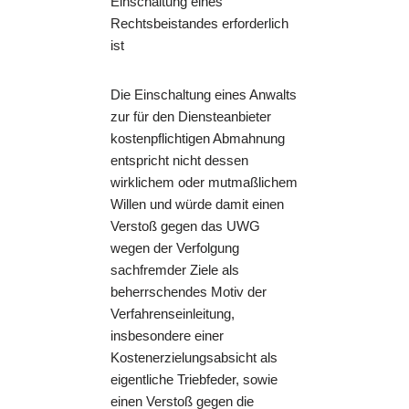
Einschaltung eines
Rechtsbeistandes erforderlich
ist
Die Einschaltung eines Anwalts
zur für den Diensteanbieter
kostenpflichtigen Abmahnung
entspricht nicht dessen
wirklichem oder mutmaßlichem
Willen und würde damit einen
Verstoß gegen das UWG
wegen der Verfolgung
sachfremder Ziele als
beherrschendes Motiv der
Verfahrenseinleitung,
insbesondere einer
Kostenerzielungsabsicht als
eigentliche Triebfeder, sowie
einen Verstoß gegen die