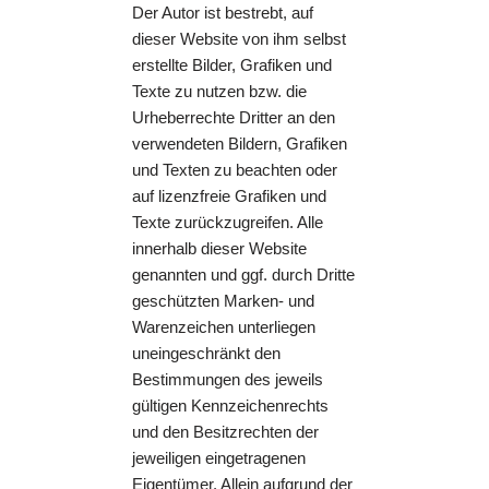
Der Autor ist bestrebt, auf
dieser Website von ihm selbst
erstellte Bilder, Grafiken und
Texte zu nutzen bzw. die
Urheberrechte Dritter an den
verwendeten Bildern, Grafiken
und Texten zu beachten oder
auf lizenzfreie Grafiken und
Texte zurückzugreifen. Alle
innerhalb dieser Website
genannten und ggf. durch Dritte
geschützten Marken- und
Warenzeichen unterliegen
uneingeschränkt den
Bestimmungen des jeweils
gültigen Kennzeichenrechts
und den Besitzrechten der
jeweiligen eingetragenen
Eigentümer. Allein aufgrund der