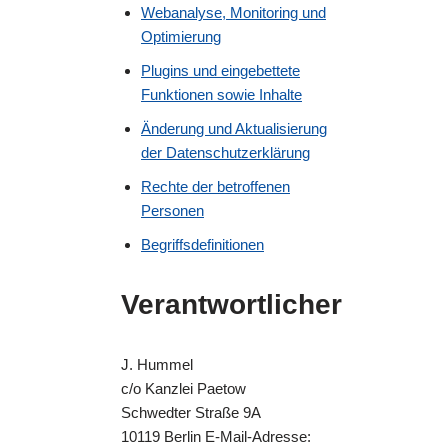
Webanalyse, Monitoring und
Optimierung
Plugins und eingebettete
Funktionen sowie Inhalte
Änderung und Aktualisierung
der Datenschutzerklärung
Rechte der betroffenen
Personen
Begriffsdefinitionen
Verantwortlicher
J. Hummel
c/o Kanzlei Paetow
Schwedter Straße 9A
10119 Berlin E-Mail-Adresse: