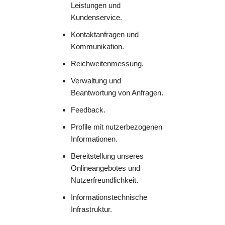
Leistungen und
Kundenservice.
Kontaktanfragen und
Kommunikation.
Reichweitenmessung.
Verwaltung und
Beantwortung von Anfragen.
Feedback.
Profile mit nutzerbezogenen
Informationen.
Bereitstellung unseres
Onlineangebotes und
Nutzerfreundlichkeit.
Informationstechnische
Infrastruktur.