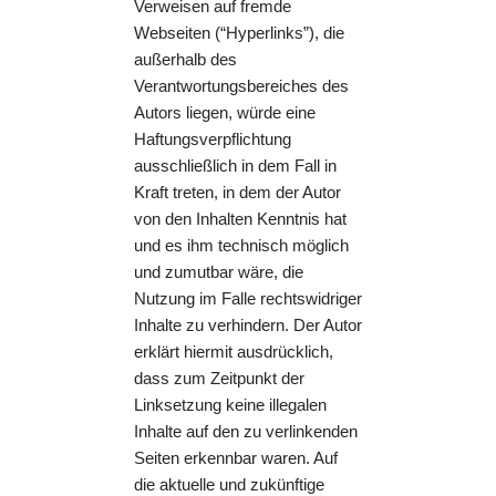
Verweisen auf fremde
Webseiten (“Hyperlinks”), die
außerhalb des
Verantwortungsbereiches des
Autors liegen, würde eine
Haftungsverpflichtung
ausschließlich in dem Fall in
Kraft treten, in dem der Autor
von den Inhalten Kenntnis hat
und es ihm technisch möglich
und zumutbar wäre, die
Nutzung im Falle rechtswidriger
Inhalte zu verhindern. Der Autor
erklärt hiermit ausdrücklich,
dass zum Zeitpunkt der
Linksetzung keine illegalen
Inhalte auf den zu verlinkenden
Seiten erkennbar waren. Auf
die aktuelle und zukünftige