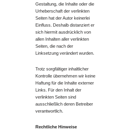
Gestaltung, die Inhalte oder die
Urheberschaft der verlinkten
Seiten hat der Autor keinerlei
Einfluss. Deshalb distanziert er
sich hiermit ausdrücklich von
allen Inhalten aller verlinkten
Seiten, die nach der
Linksetzung verändert wurden.
Trotz sorgfältiger inhaltlicher
Kontrolle übernehmen wir keine
Haftung für die Inhalte externer
Links. Für den Inhalt der
verlinkten Seiten sind
ausschließlich deren Betreiber
verantwortlich.
Rechtliche Hinweise