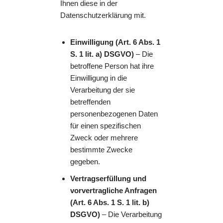
Ihnen diese in der
Datenschutzerklärung mit.
Einwilligung (Art. 6 Abs. 1
S. 1 lit. a) DSGVO)
– Die
betroffene Person hat ihre
Einwilligung in die
Verarbeitung der sie
betreffenden
personenbezogenen Daten
für einen spezifischen
Zweck oder mehrere
bestimmte Zwecke
gegeben.
Vertragserfüllung und
vorvertragliche Anfragen
(Art. 6 Abs. 1 S. 1 lit. b)
DSGVO)
– Die Verarbeitung