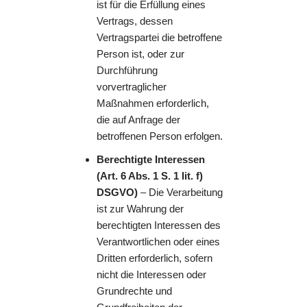
ist für die Erfüllung eines
Vertrags, dessen
Vertragspartei die betroffene
Person ist, oder zur
Durchführung
vorvertraglicher
Maßnahmen erforderlich,
die auf Anfrage der
betroffenen Person erfolgen.
Berechtigte Interessen
(Art. 6 Abs. 1 S. 1 lit. f)
DSGVO)
– Die Verarbeitung
ist zur Wahrung der
berechtigten Interessen des
Verantwortlichen oder eines
Dritten erforderlich, sofern
nicht die Interessen oder
Grundrechte und