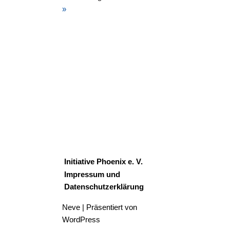
»
Initiative Phoenix e. V.
Impressum und
Datenschutzerklärung
Neve
| Präsentiert von
WordPress